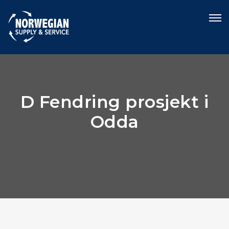
D Fendring prosjekt i
Odda