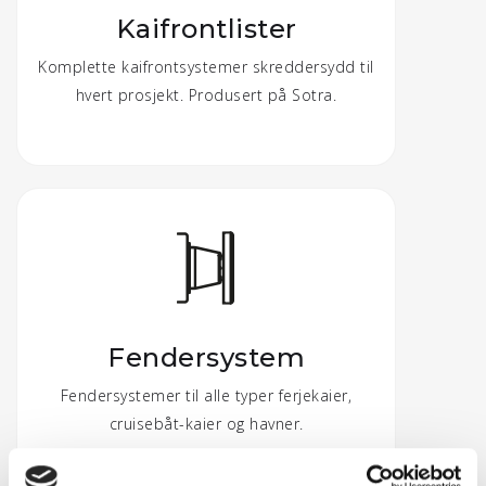
Kaifrontlister
Komplette kaifrontsystemer skreddersydd til
hvert prosjekt. Produsert på Sotra.
Fendersystem
Fendersystemer til alle typer ferjekaier,
cruisebåt-kaier og havner.