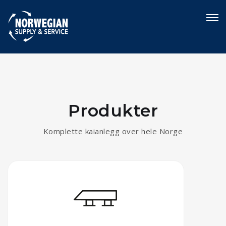
Produkter
Komplette kaianlegg over hele Norge