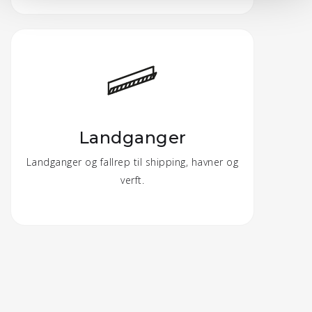
Landganger
Landganger og fallrep til shipping, havner og
verft.