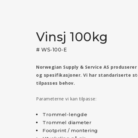
Vinsj 100kg
# WS-100-E
Norwegian Supply & Service AS produserer
og spesifikasjoner. Vi har standariserte st
tilpasses behov.
Parameterne vi kan tilpasse:
Trommel-lengde
Trommel diameter
Footprint / montering