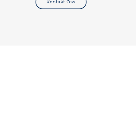
Kontakt Oss