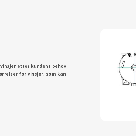
 vinsjer etter kundens behov
ørrelser for vinsjer, som kan