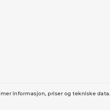
 mer informasjon, priser og tekniske data