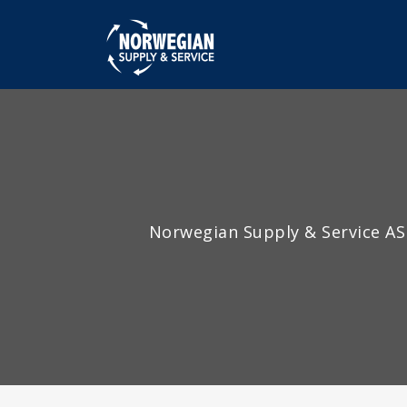
Norwegian Supply & Service AS 