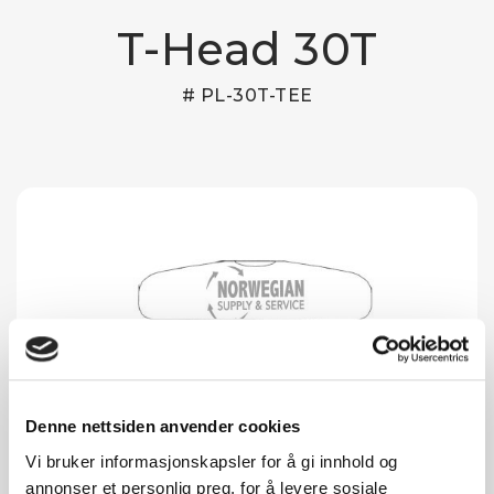
T-Head 30T
# PL-30T-TEE
Denne nettsiden anvender cookies
Vi bruker informasjonskapsler for å gi innhold og
annonser et personlig preg, for å levere sosiale