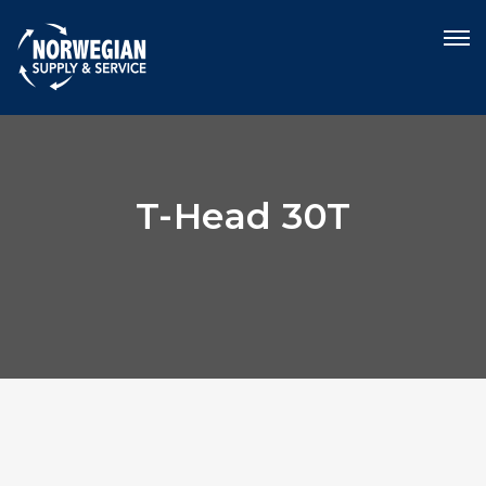
T-Head 30T