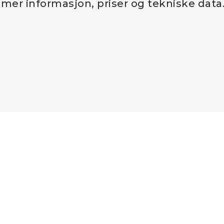
 mer informasjon, priser og tekniske data