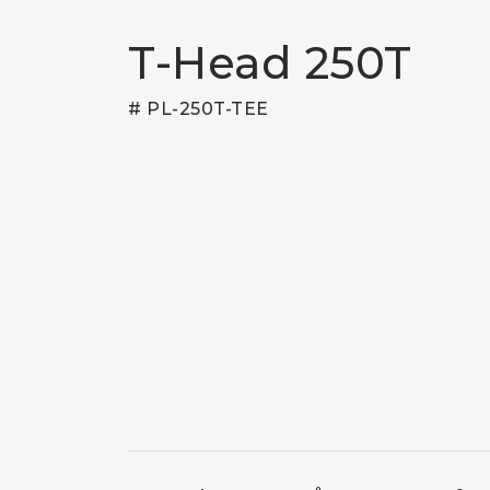
T-Head 250T
# PL-250T-TEE