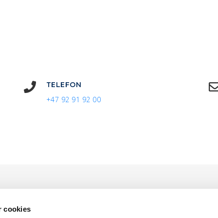
TELEFON
+47 92 91 92 00
r cookies