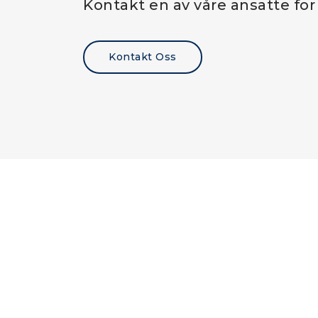
Kontakt en av våre ansatte for
Kontakt Oss