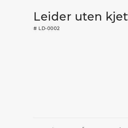
Leider uten kjet
# LD-0002