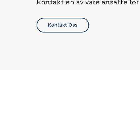
Kontakt en av våre ansatte for
Kontakt Oss