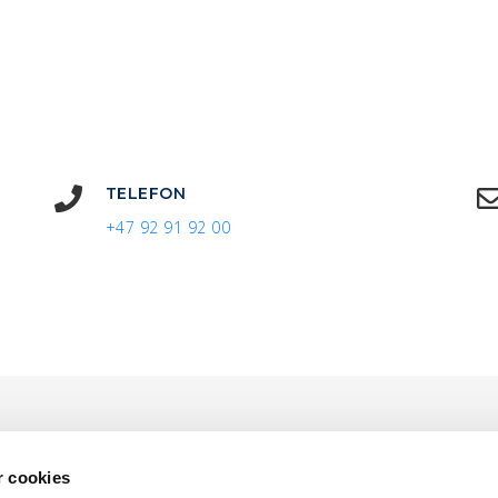
TELEFON
+47 92 91 92 00
r cookies