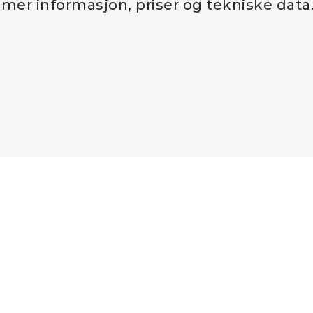
 mer informasjon, priser og tekniske data