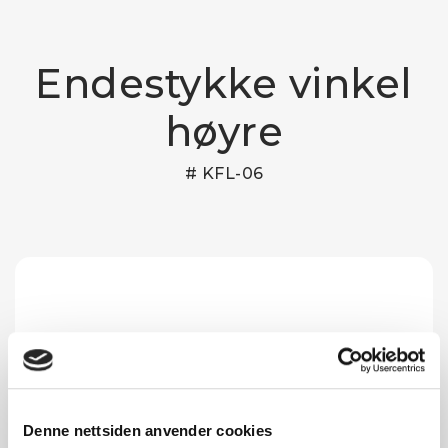
Endestykke vinkel
høyre
# KFL-06
Denne nettsiden anvender cookies