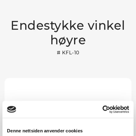
Endestykke vinkel
høyre
# KFL-10
Denne nettsiden anvender cookies