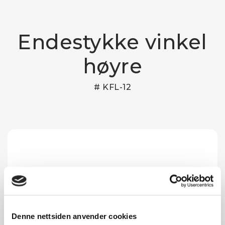
Endestykke vinkel
høyre
# KFL-12
Denne nettsiden anvender cookies