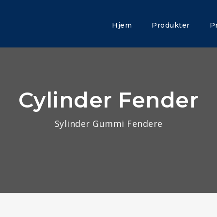
Hjem
Produkter
P
Cylinder Fender
Sylinder Gummi Fendere