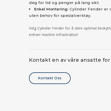
deg for tid og penger på lang sikt.
Enkel Montering
: Cylinder Fender er 
uten behov for spesialverktøy.
Velg Cylinder Fender for å sikre optimal beskytt
enhver maritim infrastruktur!
Kontakt en av våre ansatte for
Kontakt Oss