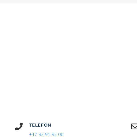
TELEFON
+47 92 91 92 00